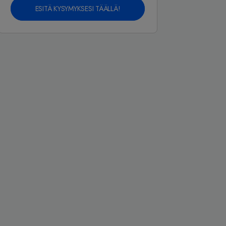
ESITÄ KYSYMYKSESI TÄÄLLÄ!