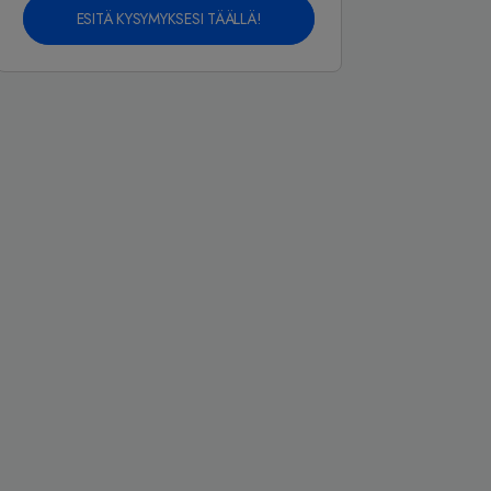
ESITÄ KYSYMYKSESI TÄÄLLÄ!