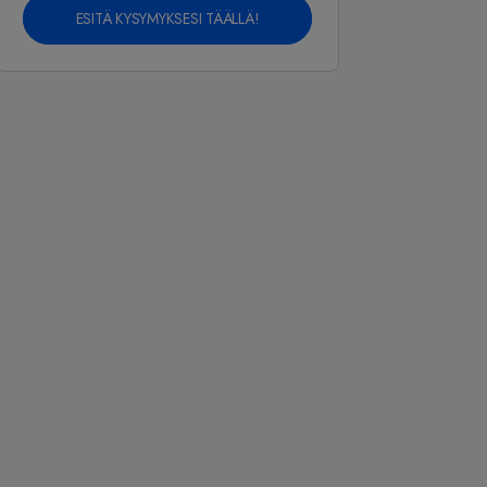
ESITÄ KYSYMYKSESI TÄÄLLÄ!