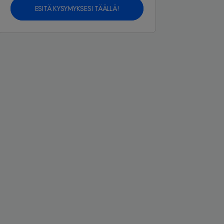
ESITÄ KYSYMYKSESI TÄÄLLÄ!