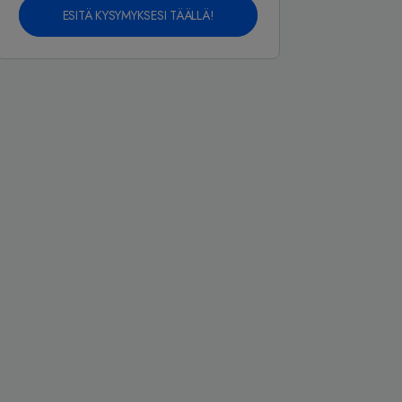
ESITÄ KYSYMYKSESI TÄÄLLÄ!