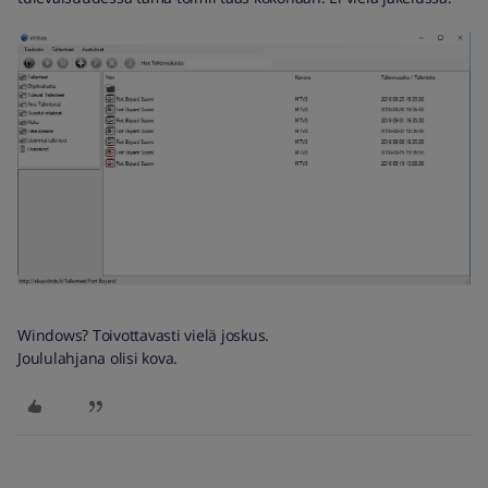
Windows? Toivottavasti vielä joskus.
Joululahjana olisi kova.