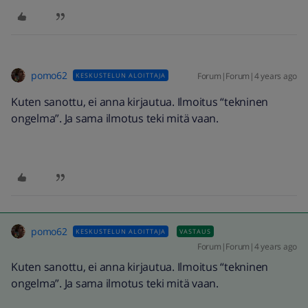
pomo62
Forum|Forum|4 years ago
KESKUSTELUN ALOITTAJA
Kuten sanottu, ei anna kirjautua. Ilmoitus “tekninen
ongelma”. Ja sama ilmotus teki mitä vaan.
pomo62
KESKUSTELUN ALOITTAJA
VASTAUS
Forum|Forum|4 years ago
Kuten sanottu, ei anna kirjautua. Ilmoitus “tekninen
ongelma”. Ja sama ilmotus teki mitä vaan.