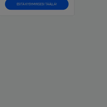
ESITÄ KYSYMYKSESI TÄÄLLÄ!