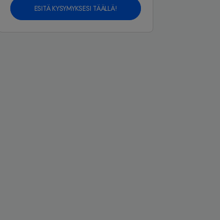
ESITÄ KYSYMYKSESI TÄÄLLÄ!