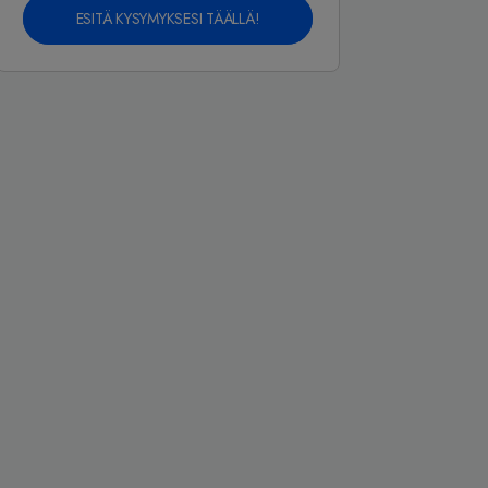
ESITÄ KYSYMYKSESI TÄÄLLÄ!