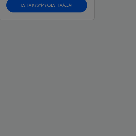
ESITÄ KYSYMYKSESI TÄÄLLÄ!