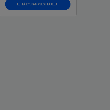
ESITÄ KYSYMYKSESI TÄÄLLÄ!