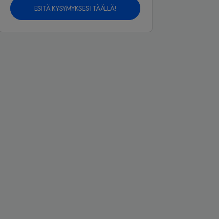
ESITÄ KYSYMYKSESI TÄÄLLÄ!