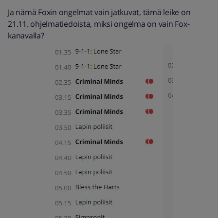
Ja nämä Foxin ongelmat vain jatkuvat, tämä leike on
21.11. ohjelmatiedoista, miksi ongelma on vain Fox-
kanavalla?