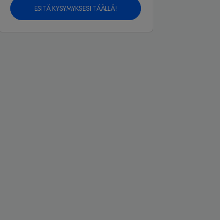
ESITÄ KYSYMYKSESI TÄÄLLÄ!