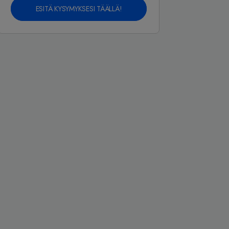
ESITÄ KYSYMYKSESI TÄÄLLÄ!