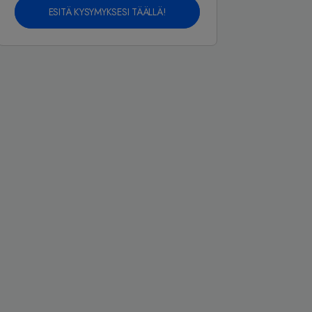
ESITÄ KYSYMYKSESI TÄÄLLÄ!