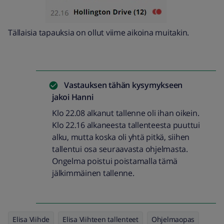
Tällaisia tapauksia on ollut viime aikoina muitakin.
Vastauksen tähän kysymykseen
jakoi
Hanni
Klo 22.08 alkanut tallenne oli ihan oikein.
Klo 22.16 alkaneesta tallenteesta puuttui
alku, mutta koska oli yhtä pitkä, siihen
tallentui osa seuraavasta ohjelmasta.
Ongelma poistui poistamalla tämä
jälkimmäinen tallenne.
Elisa Viihde
Elisa Viihteen tallenteet
Ohjelmaopas