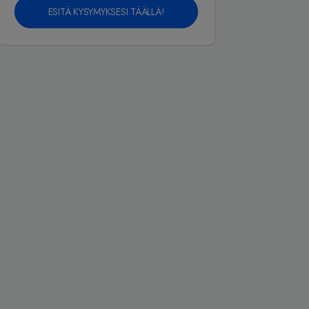
ESITÄ KYSYMYKSESI TÄÄLLÄ!