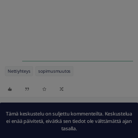
Nettiyhteys
sopimusmuutos
Tämä keskustelu on suljettu kommenteilta. Keskustelua
ei enää päivitetä, eivätkä sen tiedot ole välttämättä ajan
tasalla.