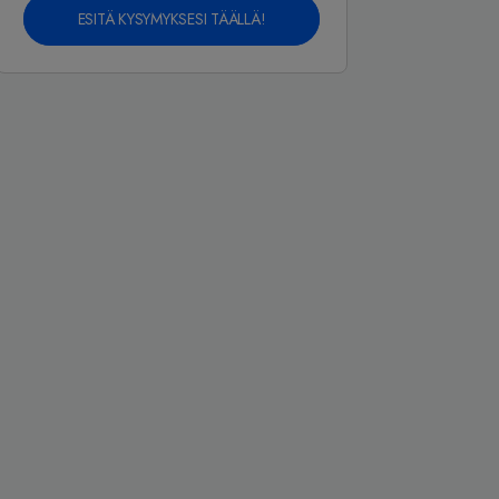
ESITÄ KYSYMYKSESI TÄÄLLÄ!