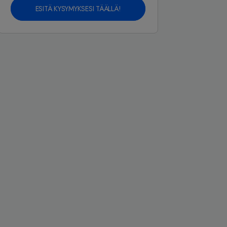
ESITÄ KYSYMYKSESI TÄÄLLÄ!