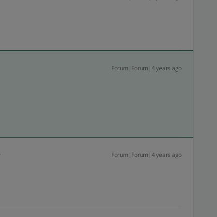
Forum|Forum|4 years ago
Forum|Forum|4 years ago