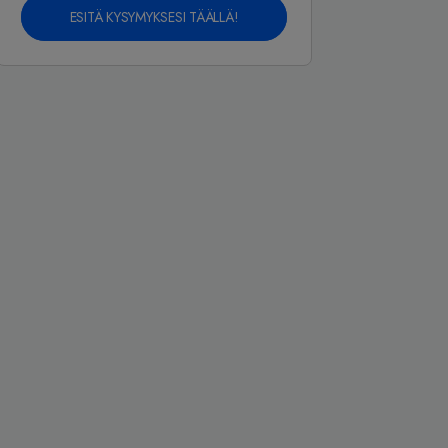
ESITÄ KYSYMYKSESI TÄÄLLÄ!