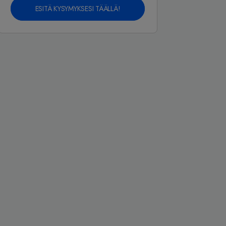
ESITÄ KYSYMYKSESI TÄÄLLÄ!