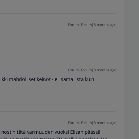
Forum|Forum|8 months ago
Forum|Forum|8 months ago
kki mahdolliset keinot - eli sama lista kuin
Forum|Forum|8 months ago
 nostin tätä varmuuden vuoksi Elisan päässä