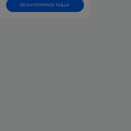
ESITÄ KYSYMYKSESI TÄÄLLÄ!