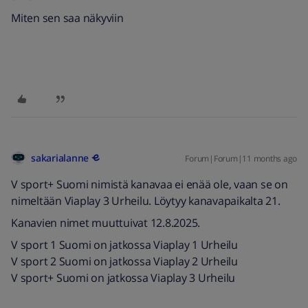
Miten sen saa näkyviin
sakarialanne
Forum|Forum|11 months ago
V sport+ Suomi nimistä kanavaa ei enää ole, vaan se on
nimeltään Viaplay 3 Urheilu. Löytyy kanavapaikalta 21.
Kanavien nimet muuttuivat 12.8.2025.
V sport 1 Suomi on jatkossa Viaplay 1 Urheilu
V sport 2 Suomi on jatkossa Viaplay 2 Urheilu
V sport+ Suomi on jatkossa Viaplay 3 Urheilu