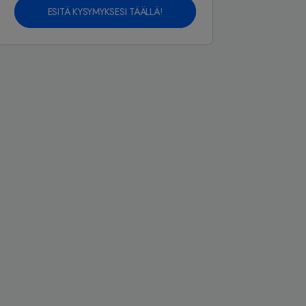
ESITÄ KYSYMYKSESI TÄÄLLÄ!