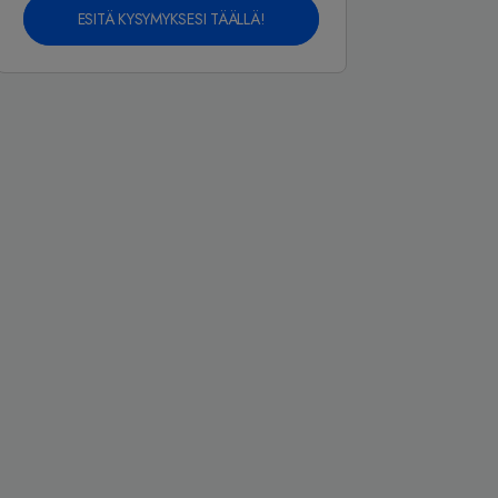
ESITÄ KYSYMYKSESI TÄÄLLÄ!