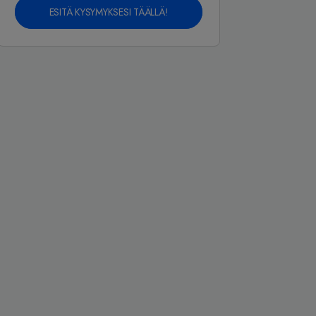
ESITÄ KYSYMYKSESI TÄÄLLÄ!