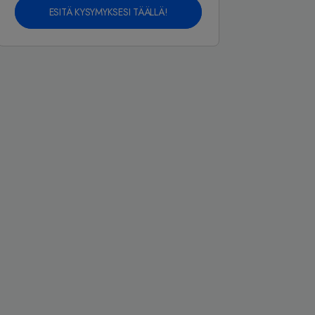
ESITÄ KYSYMYKSESI TÄÄLLÄ!