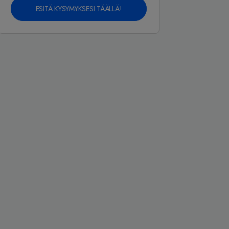
ESITÄ KYSYMYKSESI TÄÄLLÄ!