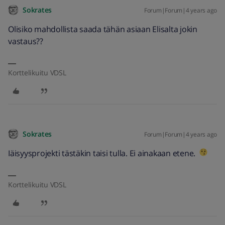
Sokrates
Forum|Forum|4 years ago
Olisiko mahdollista saada tähän asiaan Elisalta jokin
vastaus??
Korttelikuitu VDSL
Sokrates
Forum|Forum|4 years ago
Iäisyysprojekti tästäkin taisi tulla. Ei ainakaan etene.
Korttelikuitu VDSL