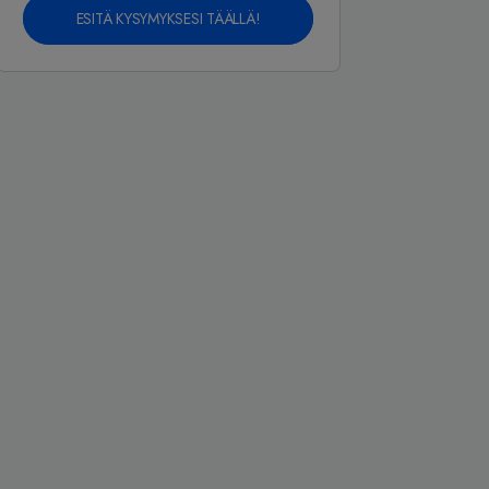
ESITÄ KYSYMYKSESI TÄÄLLÄ!