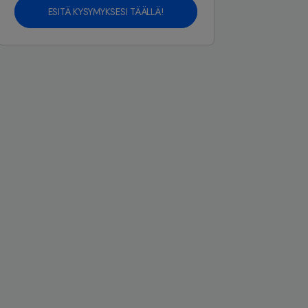
ESITÄ KYSYMYKSESI TÄÄLLÄ!