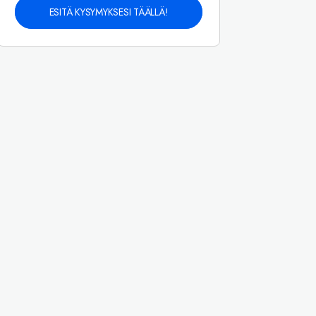
ESITÄ KYSYMYKSESI TÄÄLLÄ!