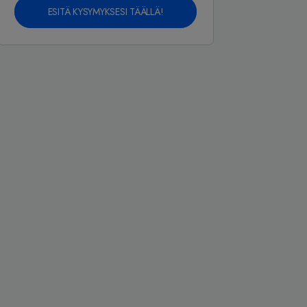
ESITÄ KYSYMYKSESI TÄÄLLÄ!