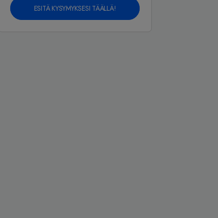
ESITÄ KYSYMYKSESI TÄÄLLÄ!