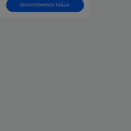
ESITÄ KYSYMYKSESI TÄÄLLÄ!