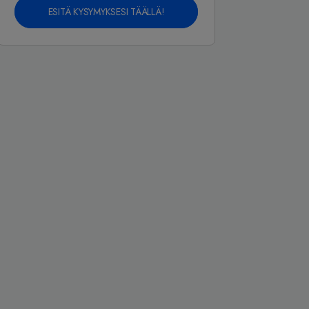
ESITÄ KYSYMYKSESI TÄÄLLÄ!