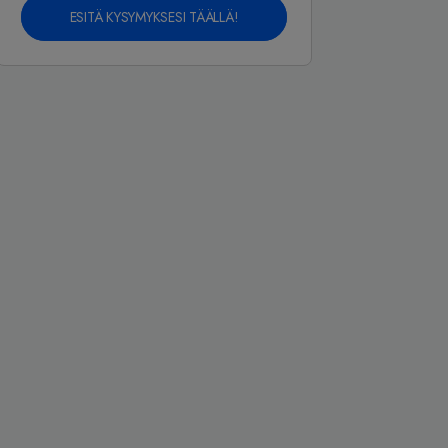
ESITÄ KYSYMYKSESI TÄÄLLÄ!