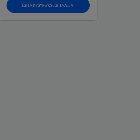
ESITÄ KYSYMYKSESI TÄÄLLÄ!