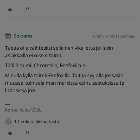
Sokrates
Forum|Forum|1 year ago
Taitaa olla vaihteeksi sellainen vika, että joillakin
asiakkailla ei oikein toimi.
Täällä toimii Chromella, Firefoxilla ei.
Minulla kyllä toimii Firefoxilla. Taitaa syy olla jossakin
muussa kuin selaimen merkissä esim. asetuksissa tai
lisäosissa jne.
Korttelikuitu VDSL
1 henkilö tykkää tästä