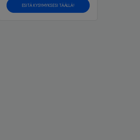
ESITÄ KYSYMYKSESI TÄÄLLÄ!