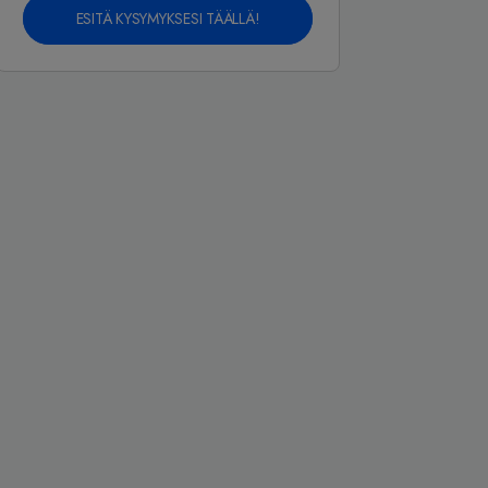
ESITÄ KYSYMYKSESI TÄÄLLÄ!