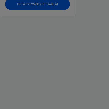
ESITÄ KYSYMYKSESI TÄÄLLÄ!