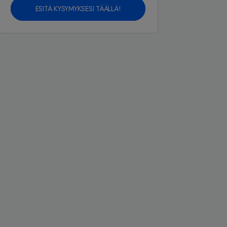
ESITÄ KYSYMYKSESI TÄÄLLÄ!