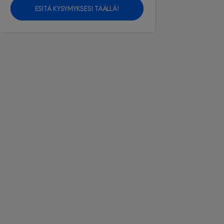
ESITÄ KYSYMYKSESI TÄÄLLÄ!