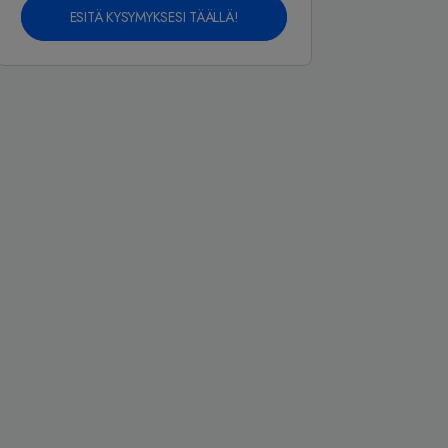
ESITÄ KYSYMYKSESI TÄÄLLÄ!