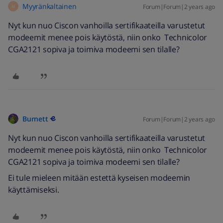
Myyränkaltainen
Forum|Forum|2 years ago
M
Nyt kun nuo Ciscon vanhoilla sertifikaateilla varustetut
modeemit menee pois käytöstä, niin onko Technicolor
CGA2121 sopiva ja toimiva modeemi sen tilalle?
Burnett
Forum|Forum|2 years ago
Nyt kun nuo Ciscon vanhoilla sertifikaateilla varustetut
modeemit menee pois käytöstä, niin onko Technicolor
CGA2121 sopiva ja toimiva modeemi sen tilalle?
Ei tule mieleen mitään estettä kyseisen modeemin
käyttämiseksi.