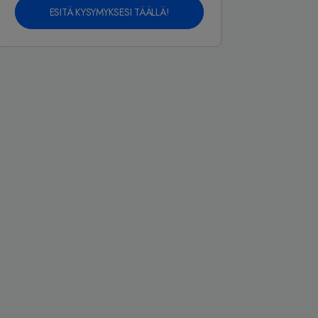
ESITÄ KYSYMYKSESI TÄÄLLÄ!